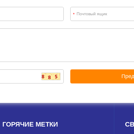
*
ГОРЯЧИЕ МЕТКИ
СВ