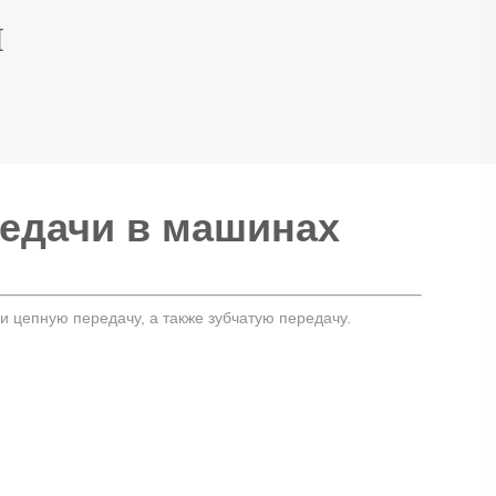
И
едачи в машинах
 цепную передачу, а также зубчатую передачу.