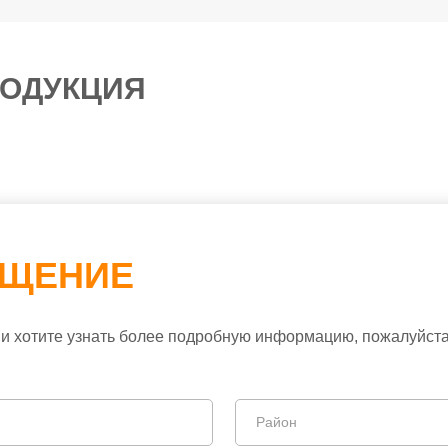
ОДУКЦИЯ
БЩЕНИЕ
и хотите узнать более подробную информацию, пожалуйста,