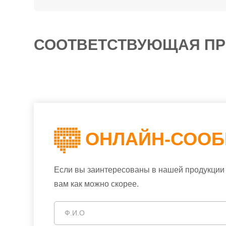
СООТВЕТСТВУЮЩАЯ ПР
ОНЛАЙН-СОО
Если вы заинтересованы в нашей продукции 
вам как можно скорее.