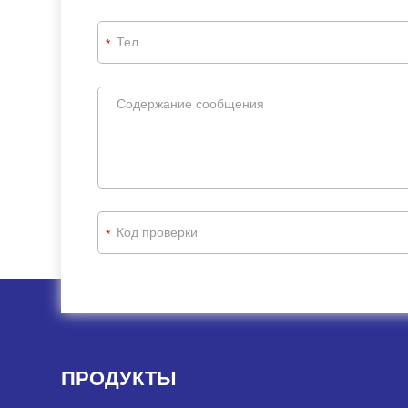
*
*
ПРОДУКТЫ