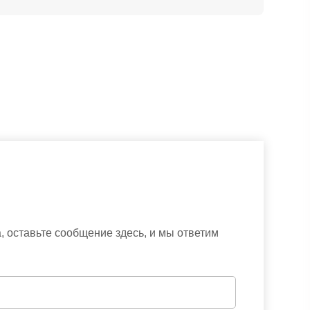
 оставьте сообщение здесь, и мы ответим