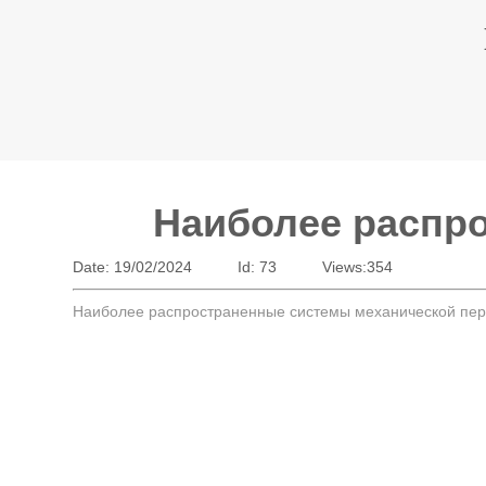
Наиболее распр
Date: 19/02/2024
Id: 73
Views:
354
Наиболее распространенные системы механической перед