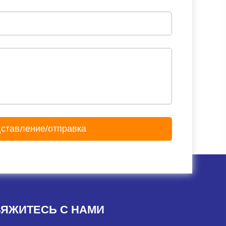
ЯЖИТЕСЬ С НАМИ