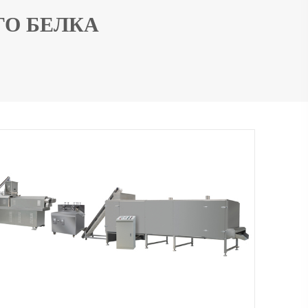
ГО БЕЛКА