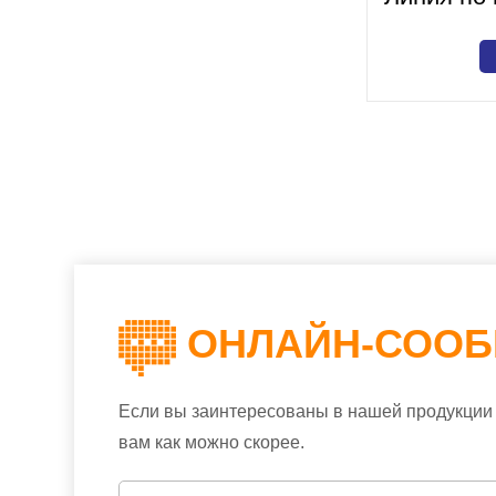
ОНЛАЙН-СОО
Если вы заинтересованы в нашей продукции 
вам как можно скорее.