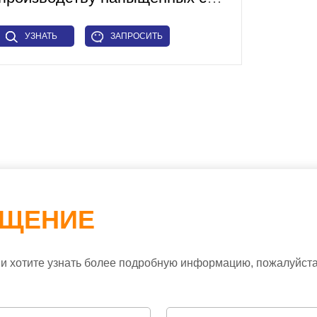
УЗНАТЬ
ЗАПРОСИТЬ
БОЛЬШЕ
СЕЙЧАС
БЩЕНИЕ
и хотите узнать более подробную информацию, пожалуйста,