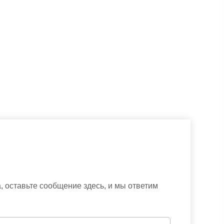
 оставьте сообщение здесь, и мы ответим