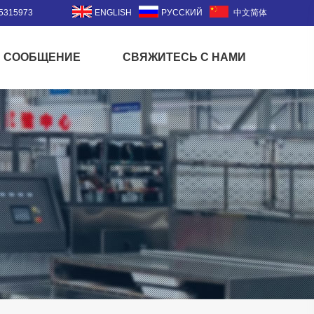
5315973
ENGLISH
РУССКИЙ
中文简体
СООБЩЕНИЕ
СВЯЖИТЕСЬ С НАМИ