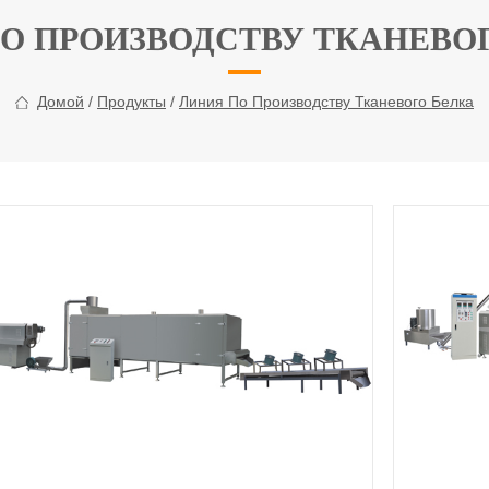
О ПРОИЗВОДСТВУ ТКАНЕВО
Домой
/
Продукты
/
Линия По Производству Тканевого Белка