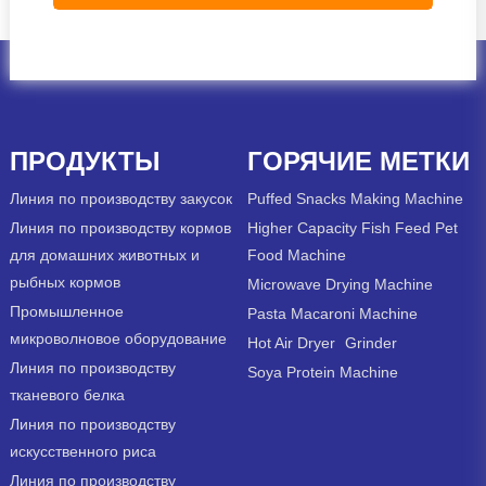
ПРОДУКТЫ
ГОРЯЧИЕ МЕТКИ
Линия по производству закусок
Puffed Snacks Making Machine
Линия по производству кормов
Higher Capacity Fish Feed Pet
для домашних животных и
Food Machine
рыбных кормов
Microwave Drying Machine
Промышленное
Pasta Macaroni Machine
микроволновое оборудование
Hot Air Dryer
Grinder
Линия по производству
Soya Protein Machine
тканевого белка
Линия по производству
искусственного риса
Линия по производству