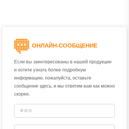
Вспомогательный механизм
ОНЛАЙН-СООБЩЕНИЕ
Если вы заинтересованы в нашей продукции
и хотите узнать более подробную
информацию, пожалуйста, оставьте
сообщение здесь, и мы ответим вам как можно
скорее.