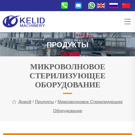
ПРОДУКТЫ
МИКРОВОЛНОВОЕ
СТЕРИЛИЗУЮЩЕЕ
ОБОРУДОВАНИЕ
Домой
/
Продукты
/
Микроволновое Стерилизующее
Оборудование