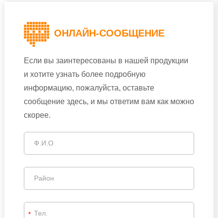
ОНЛАЙН-СООБЩЕНИЕ
Если вы заинтересованы в нашей продукции
и хотите узнать более подробную
информацию, пожалуйста, оставьте
сообщение здесь, и мы ответим вам как можно
скорее.
*