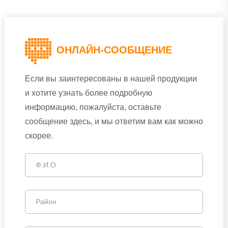
ОНЛАЙН-СООБЩЕНИЕ
Если вы заинтересованы в нашей продукции
и хотите узнать более подробную
информацию, пожалуйста, оставьте
сообщение здесь, и мы ответим вам как можно
скорее.