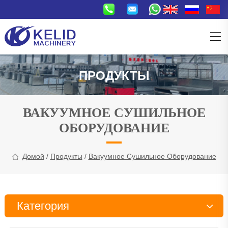
ПРОДУКТЫ
ВАКУУМНОЕ СУШИЛЬНОЕ
ОБОРУДОВАНИЕ
Домой
/
Продукты
/
Вакуумное Сушильное Оборудование
Категория
Линия по производству закусок