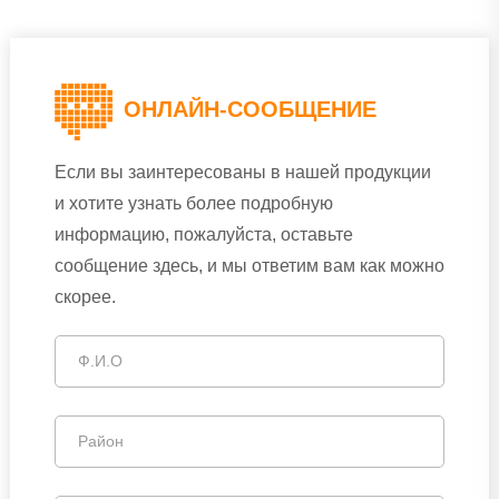
ОНЛАЙН-СООБЩЕНИЕ
Если вы заинтересованы в нашей продукции
и хотите узнать более подробную
информацию, пожалуйста, оставьте
сообщение здесь, и мы ответим вам как можно
скорее.