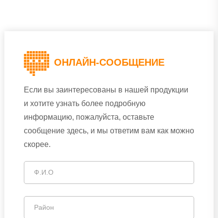
ОНЛАЙН-СООБЩЕНИЕ
Если вы заинтересованы в нашей продукции
и хотите узнать более подробную
информацию, пожалуйста, оставьте
сообщение здесь, и мы ответим вам как можно
скорее.