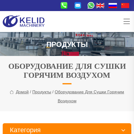
ПРОДУКТЫ
ОБОРУДОВАНИЕ ДЛЯ СУШКИ
ГОРЯЧИМ ВОЗДУХОМ
Домой
/
Продукты
/
Оборудование Для Сушки Горячим
Воздухом
Категория