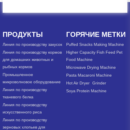
ПРОДУКТЫ
ГОРЯЧИЕ МЕТКИ
Линия по производству закусок
Puffed Snacks Making Machine
Линия по производству кормов
Higher Capacity Fish Feed Pet
для домашних животных и
Food Machine
рыбных кормов
Microwave Drying Machine
Промышленное
Pasta Macaroni Machine
микроволновое оборудование
Hot Air Dryer
Grinder
Линия по производству
Soya Protein Machine
тканевого белка
Линия по производству
искусственного риса
Линия по производству
зерновых хлопьев для