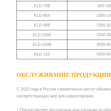
KLD-70B
800-10
KLD-90A
1000-1
KLD-90B
1500-2
KLD-100A
2000-3
KLD-100B
3000-4
KLD-120
5000-6
ОБСЛУЖИВАНИЕ ПРОДУКЦИИ
С 2022 года в России стремительно растут объемы
соответствующих мер для корректировки.
1.Предоставляет бесплатные консультации по обо