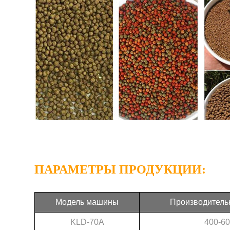
ПАРАМЕТРЫ ПРОДУКЦИИ:
Модель машины
Производительно
KLD-70A
400-6