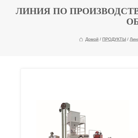
ЛИНИЯ ПО ПРОИЗВОДСТ
О
Домой
/
ПРОДУКТЫ
/
Лин