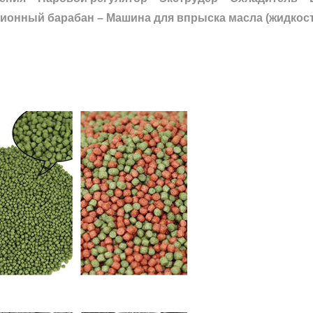
ионный барабан – Машина для впрыска масла (жидкости