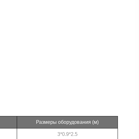
Размеры оборудования (м)
3*0.9*2.5