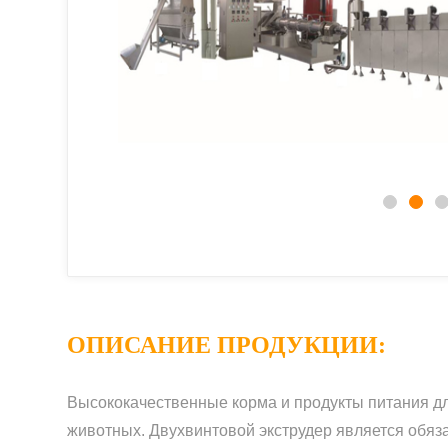
ОПИСАНИЕ ПРОДУКЦИИ:
Высококачественные корма и продукты питания д
животных. Двухвинтовой экструдер является обяз