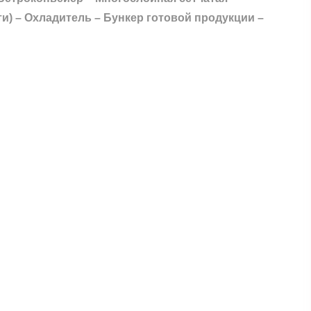
) – Охладитель – Бункер готовой продукции –