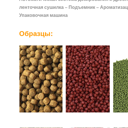
ленточная сушилка – Подъемник – Ароматизац
Упаковочная машина
Образцы: