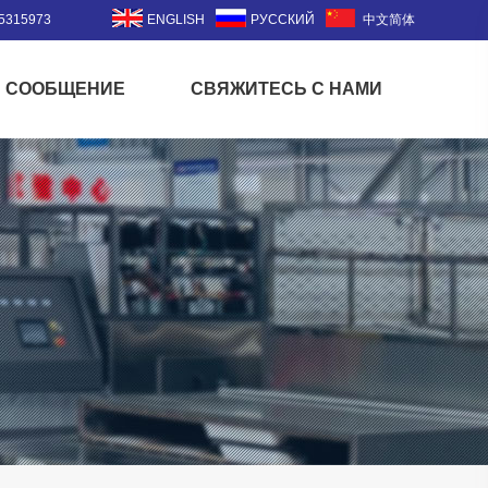
5315973
ENGLISH
РУССКИЙ
中文简体
СООБЩЕНИЕ
СВЯЖИТЕСЬ С НАМИ