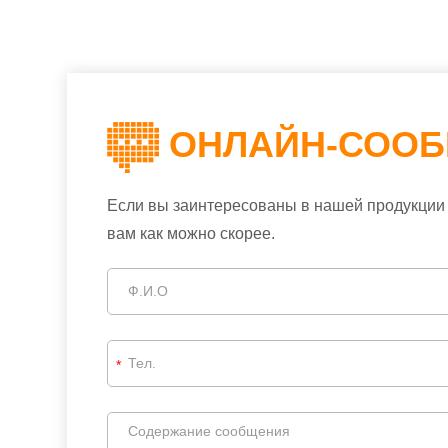
ОНЛАЙН-СОО
Если вы заинтересованы в нашей продукции 
вам как можно скорее.
*