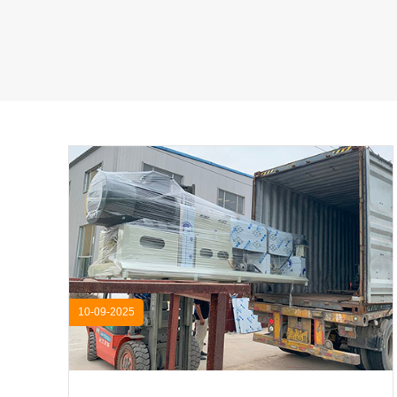
10-09-2025