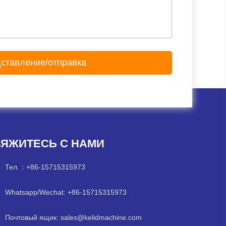
ЯЖИТЕСЬ С НАМИ
Тел.：
+86-15715315973
Whatsapp/Wechat: +86-15715315973
Почтовый ящик:
sales@kelidmachine.com