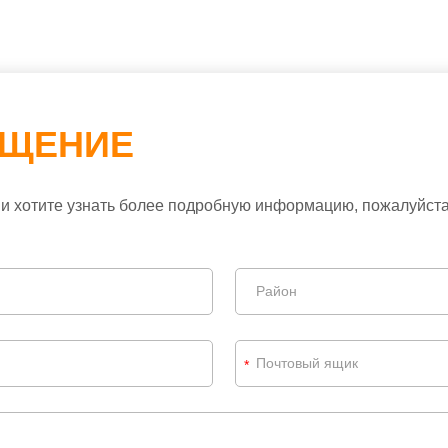
БЩЕНИЕ
и хотите узнать более подробную информацию, пожалуйста,
*