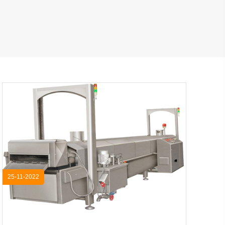
25-11-2022