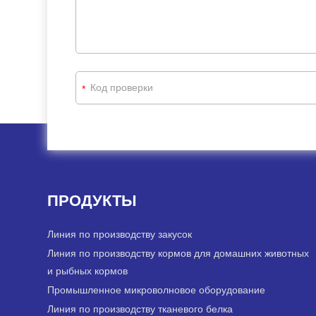
*
ПРОДУКТЫ
Линия по производству закусок
Линия по производству кормов для домашних животных
и рыбных кормов
Промышленное микроволновое оборудование
Линия по производству тканевого белка