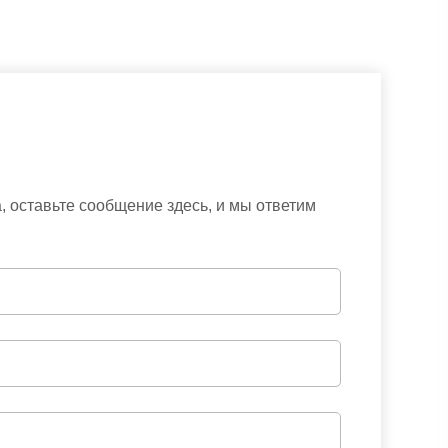
 оставьте сообщение здесь, и мы ответим