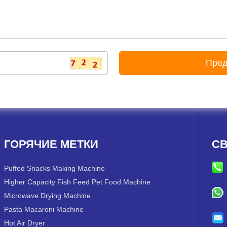
ГОРЯЧИЕ МЕТКИ
СВ
Puffed Snacks Making Machine
Higher Capacity Fish Feed Pet Food Machine
Microwave Drying Machine
Pasta Macaroni Machine
Hot Air Dryer