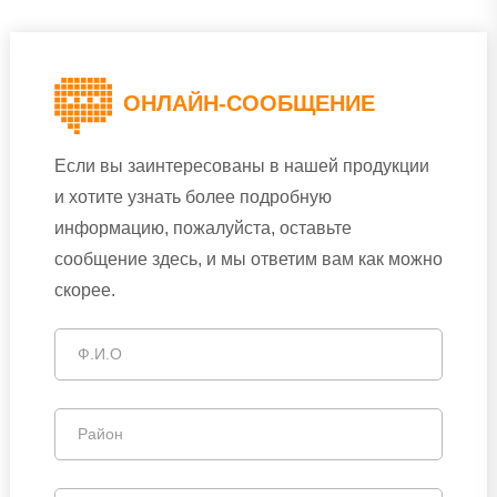
ОНЛАЙН-СООБЩЕНИЕ
Если вы заинтересованы в нашей продукции
и хотите узнать более подробную
информацию, пожалуйста, оставьте
сообщение здесь, и мы ответим вам как можно
скорее.